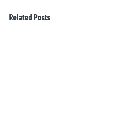
Related Posts