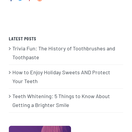
LATEST POSTS
Trivia Fun: The History of Toothbrushes and
Toothpaste
How to Enjoy Holiday Sweets AND Protect
Your Teeth
Teeth Whitening: 5 Things to Know About
Getting a Brighter Smile