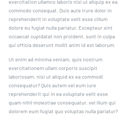
exercitation ullamco laboris nisi ut aliquip ex ea
commodo consequat. Duis aute irure dolor in
reprehenderit in voluptate velit esse cillum
dolore eu fugiat nulla pariatur. Excepteur sint
occaecat cupidatat non proident, sunt in culpa
qui officia deserunt mollit anim id est laborum.
Ut enim ad minima veniam, quis nostrum
exercitationem ullam corporis suscipit
laboriosam, nisi ut aliquid ex ea commodi
consequatur? Quis autem vel eum iure
reprehenderit qui in ea voluptate velit esse
quam nihil molestiae consequatur, vel illum qui
dolorem eum fugiat quo voluptas nulla pariatur?