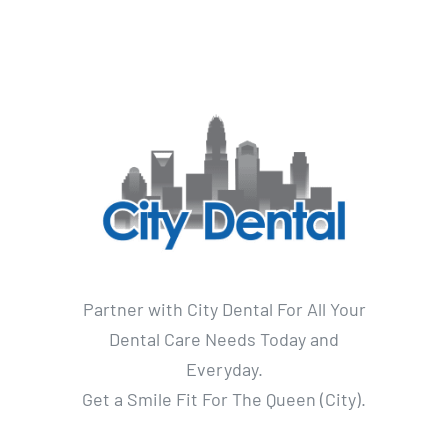
Partner with City Dental For All Your
Dental Care Needs Today and
Everyday.
Get a Smile Fit For The Queen (City).