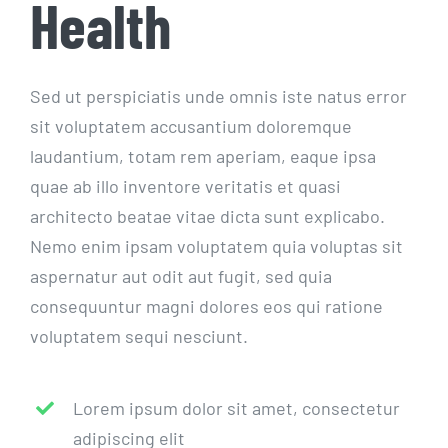
Health
Sed ut perspiciatis unde omnis iste natus error
sit voluptatem accusantium doloremque
laudantium, totam rem aperiam, eaque ipsa
quae ab illo inventore veritatis et quasi
architecto beatae vitae dicta sunt explicabo.
Nemo enim ipsam voluptatem quia voluptas sit
aspernatur aut odit aut fugit, sed quia
consequuntur magni dolores eos qui ratione
voluptatem sequi nesciunt.
Lorem ipsum dolor sit amet, consectetur
adipiscing elit