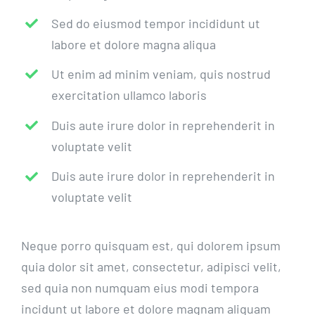
Sed do eiusmod tempor incididunt ut
labore et dolore magna aliqua
Ut enim ad minim veniam, quis nostrud
exercitation ullamco laboris
Duis aute irure dolor in reprehenderit in
voluptate velit
Duis aute irure dolor in reprehenderit in
voluptate velit
Neque porro quisquam est, qui dolorem ipsum
quia dolor sit amet, consectetur, adipisci velit,
sed quia non numquam eius modi tempora
incidunt ut labore et dolore magnam aliquam