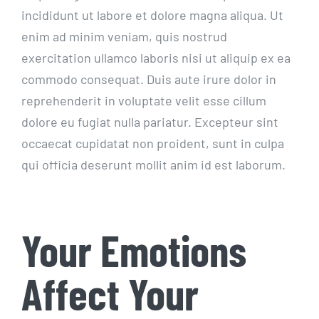
incididunt ut labore et dolore magna aliqua. Ut
enim ad minim veniam, quis nostrud
exercitation ullamco laboris nisi ut aliquip ex ea
commodo consequat. Duis aute irure dolor in
reprehenderit in voluptate velit esse cillum
dolore eu fugiat nulla pariatur. Excepteur sint
occaecat cupidatat non proident, sunt in culpa
qui officia deserunt mollit anim id est laborum.
Your Emotions
Affect Your