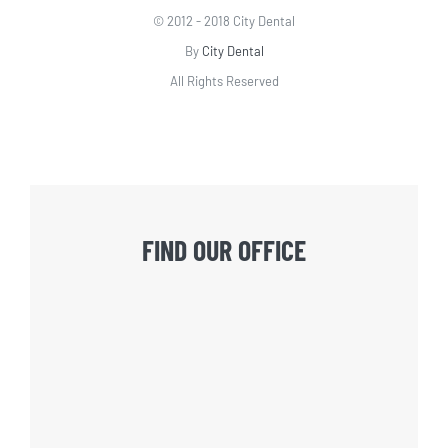
© 2012 - 2018 City Dental
By
City Dental
All Rights Reserved
FIND OUR OFFICE