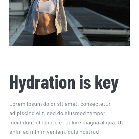
Hydration is key
Lorem ipsum dolor sit amet, consectetur
adipiscing elit, sed do eiusmod tempor
incididunt ut labore et dolore magna aliqua. Ut
enim ad minim veniam, quis nostrud