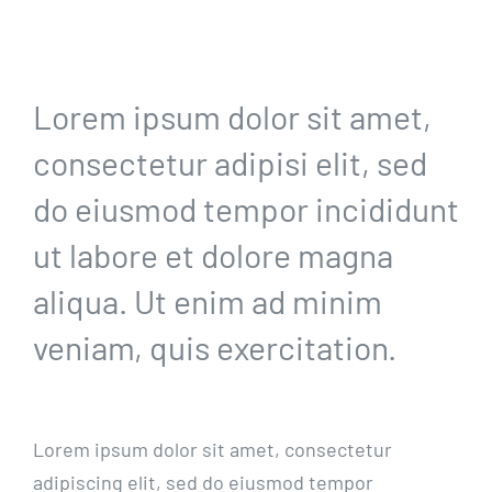
Lorem ipsum dolor sit amet,
consectetur adipisi elit, sed
do eiusmod tempor incididunt
ut labore et dolore magna
aliqua. Ut enim ad minim
veniam, quis exercitation.
Lorem ipsum dolor sit amet, consectetur
adipiscing elit, sed do eiusmod tempor