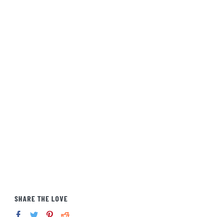
SHARE THE LOVE