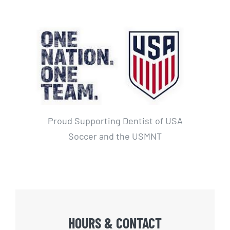
Proud Supporting Dentist of USA
Soccer and the USMNT
HOURS & CONTACT