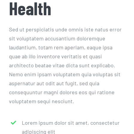
Health
Sed ut perspiciatis unde omnis iste natus error
sit voluptatem accusantium doloremque
laudantium, totam rem aperiam, eaque ipsa
quae ab illo inventore veritatis et quasi
architecto beatae vitae dicta sunt explicabo.
Nemo enim ipsam voluptatem quia voluptas sit
aspernatur aut odit aut fugit, sed quia
consequuntur magni dolores eos qui ratione
voluptatem sequi nesciunt.
Lorem ipsum dolor sit amet, consectetur
adipiscing elit