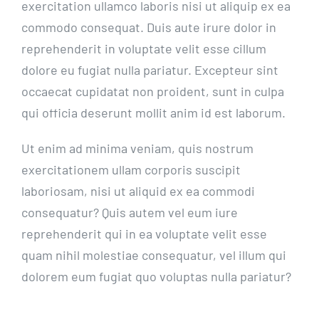
exercitation ullamco laboris nisi ut aliquip ex ea
commodo consequat. Duis aute irure dolor in
reprehenderit in voluptate velit esse cillum
dolore eu fugiat nulla pariatur. Excepteur sint
occaecat cupidatat non proident, sunt in culpa
qui officia deserunt mollit anim id est laborum.
Ut enim ad minima veniam, quis nostrum
exercitationem ullam corporis suscipit
laboriosam, nisi ut aliquid ex ea commodi
consequatur? Quis autem vel eum iure
reprehenderit qui in ea voluptate velit esse
quam nihil molestiae consequatur, vel illum qui
dolorem eum fugiat quo voluptas nulla pariatur?