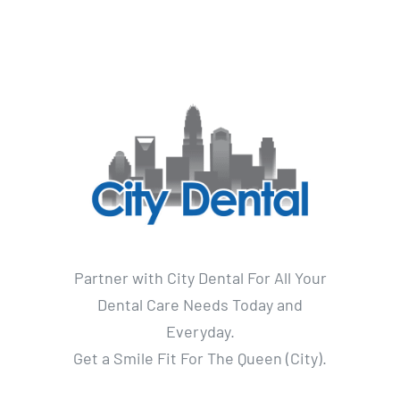
Partner with City Dental For All Your
Dental Care Needs Today and
Everyday.
Get a Smile Fit For The Queen (City).