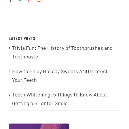
LATEST POSTS
Trivia Fun: The History of Toothbrushes and
Toothpaste
How to Enjoy Holiday Sweets AND Protect
Your Teeth
Teeth Whitening: 5 Things to Know About
Getting a Brighter Smile