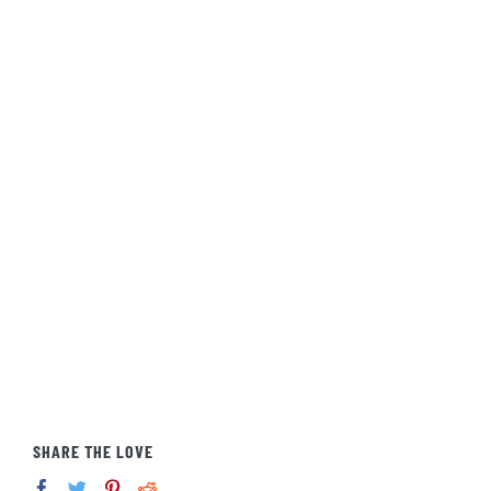
SHARE THE LOVE