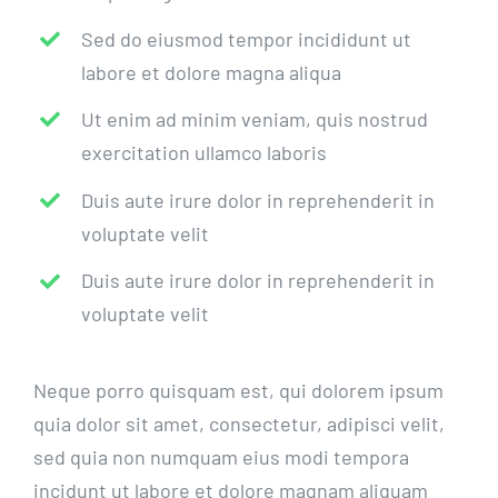
Sed do eiusmod tempor incididunt ut
labore et dolore magna aliqua
Ut enim ad minim veniam, quis nostrud
exercitation ullamco laboris
Duis aute irure dolor in reprehenderit in
voluptate velit
Duis aute irure dolor in reprehenderit in
voluptate velit
Neque porro quisquam est, qui dolorem ipsum
quia dolor sit amet, consectetur, adipisci velit,
sed quia non numquam eius modi tempora
incidunt ut labore et dolore magnam aliquam