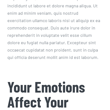
incididunt ut labore et dolore magna aliqua. Ut
enim ad minim veniam, quis nostrud
exercitation ullamco laboris nisi ut aliquip ex ea
commodo consequat. Duis aute irure dolor in
reprehenderit in voluptate velit esse cillum
dolore eu fugiat nulla pariatur. Excepteur sint
occaecat cupidatat non proident, sunt in culpa
qui officia deserunt mollit anim id est laborum.
Your Emotions
Affect Your