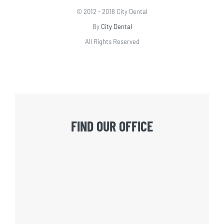
© 2012 - 2018 City Dental
By
City Dental
All Rights Reserved
FIND OUR OFFICE