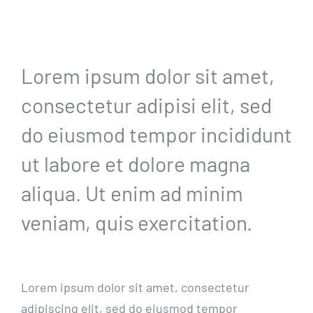
Lorem ipsum dolor sit amet,
consectetur adipisi elit, sed
do eiusmod tempor incididunt
ut labore et dolore magna
aliqua. Ut enim ad minim
veniam, quis exercitation.
Lorem ipsum dolor sit amet, consectetur
adipiscing elit, sed do eiusmod tempor