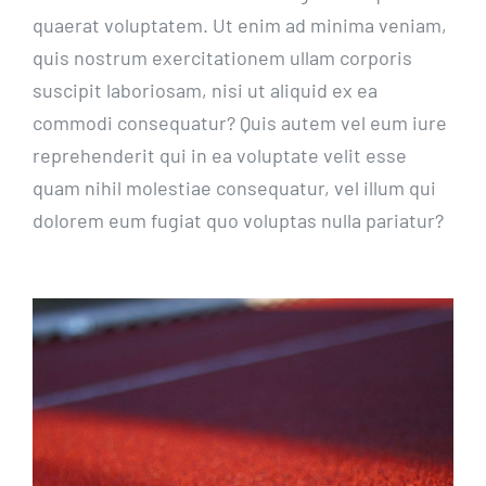
quaerat voluptatem. Ut enim ad minima veniam,
quis nostrum exercitationem ullam corporis
suscipit laboriosam, nisi ut aliquid ex ea
commodi consequatur? Quis autem vel eum iure
reprehenderit qui in ea voluptate velit esse
quam nihil molestiae consequatur, vel illum qui
dolorem eum fugiat quo voluptas nulla pariatur?