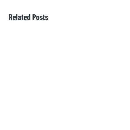
Related Posts