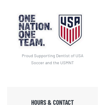
Proud Supporting Dentist of USA
Soccer and the USMNT
HOURS & CONTACT